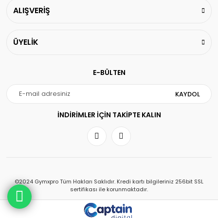
ALIŞVERİŞ
ÜYELİK
E-BÜLTEN
KAYDOL
İNDİRİMLER İÇİN TAKİPTE KALIN
©2024 Gymxpro Tüm Hakları Saklıdır. Kredi kartı bilgileriniz 256bit SSL
sertifikası ile korunmaktadır.