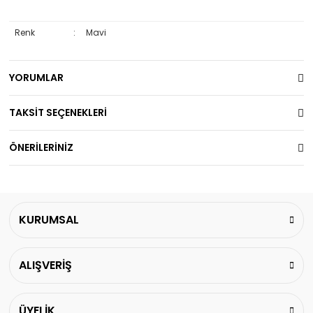
Renk
:
Mavi
YORUMLAR
TAKSİT SEÇENEKLERİ
ÖNERİLERİNİZ
KURUMSAL
ALIŞVERİŞ
ÜYELİK