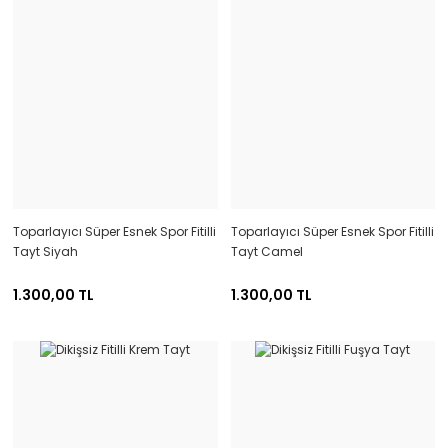
Toparlayıcı Süper Esnek Spor Fitilli
Toparlayıcı Süper Esnek Spor Fitilli
Tayt Siyah
Tayt Camel
1.300,00 TL
1.300,00 TL