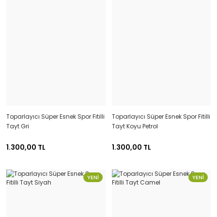
Toparlayıcı Süper Esnek Spor Fitilli
Toparlayıcı Süper Esnek Spor Fitilli
Tayt Gri
Tayt Koyu Petrol
1.300,00 TL
1.300,00 TL
YENİ
YENİ