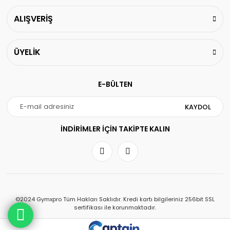
ALIŞVERİŞ
ÜYELİK
E-BÜLTEN
KAYDOL
İNDİRİMLER İÇİN TAKİPTE KALIN
©2024 Gymxpro Tüm Hakları Saklıdır. Kredi kartı bilgileriniz 256bit SSL
sertifikası ile korunmaktadır.