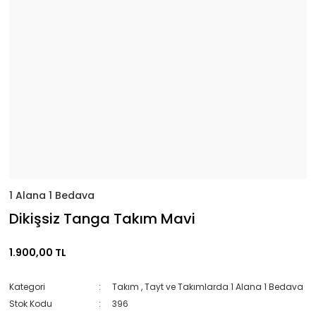
1 Alana 1 Bedava
Dikişsiz Tanga Takım Mavi
1.900,00 TL
Kategori
Takım
,
Tayt ve Takımlarda 1 Alana 1 Bedava
Stok Kodu
396