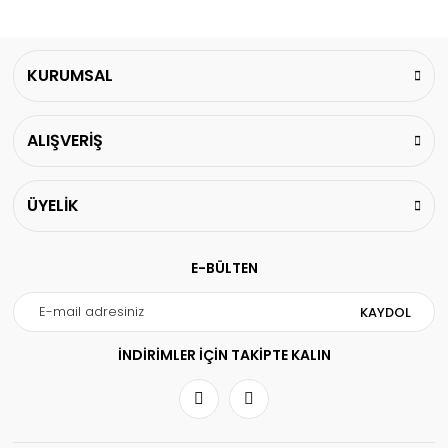
KURUMSAL
ALIŞVERİŞ
ÜYELİK
E-BÜLTEN
KAYDOL
İNDİRİMLER İÇİN TAKİPTE KALIN