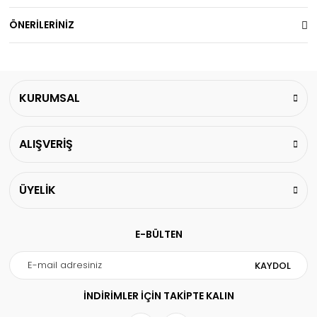
ÖNERİLERİNİZ
KURUMSAL
ALIŞVERİŞ
ÜYELİK
E-BÜLTEN
KAYDOL
İNDİRİMLER İÇİN TAKİPTE KALIN