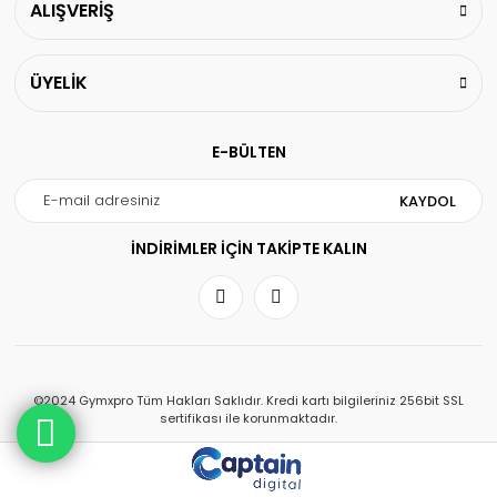
ALIŞVERİŞ
ÜYELİK
E-BÜLTEN
KAYDOL
İNDİRİMLER İÇİN TAKİPTE KALIN
©2024 Gymxpro Tüm Hakları Saklıdır. Kredi kartı bilgileriniz 256bit SSL
sertifikası ile korunmaktadır.