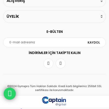
ALIŞVERİŞ
ÜYELİK
E-BÜLTEN
KAYDOL
İNDİRİMLER İÇİN TAKİPTE KALIN
©2024 Gymxpro Tüm Hakları Saklıdır. Kredi kartı bilgileriniz 256bit SSL
sertifikası ile korunmaktadır.